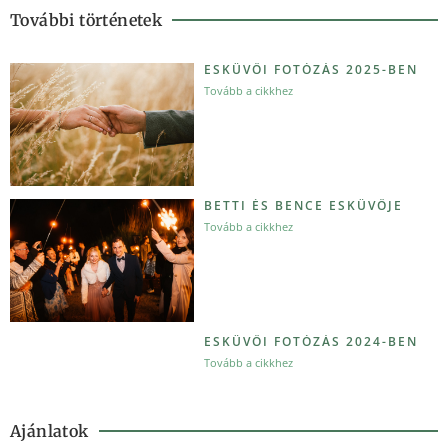
További történetek
ESKÜVŐI FOTÓZÁS 2025-BEN
Tovább a cikkhez
BETTI ÉS BENCE ESKÜVŐJE
Tovább a cikkhez
ESKÜVŐI FOTÓZÁS 2024-BEN
Tovább a cikkhez
Ajánlatok