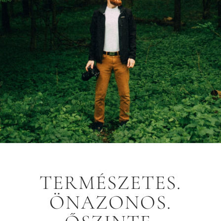
TERMÉSZETES.
ÖNAZONOS.